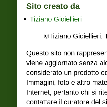
Sito creato da
Tiziano Gioiellieri
©Tiziano Gioiellier
Questo sito non rappresent
viene aggiornato senza al
considerato un prodotto ed
Immagini, foto e altro mate
Internet, pertanto chi si ri
contattare il curatore del 