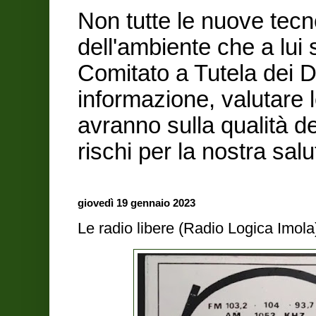
Non tutte le nuove tecn
dell'ambiente che a lui
Comitato a Tutela dei Di
informazione, valutare 
avranno sulla qualità de
rischi per la nostra sa
giovedì 19 gennaio 2023
Le radio libere (Radio Logica Imola