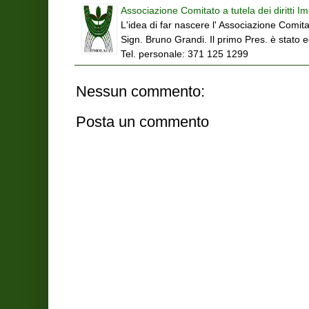
Associazione Comitato a tutela dei diritti Im
L'idea di far nascere l' Associazione Comitat
Sign. Bruno Grandi. Il primo Pres. è stato 
Tel. personale: 371 125 1299
Nessun commento:
Posta un commento