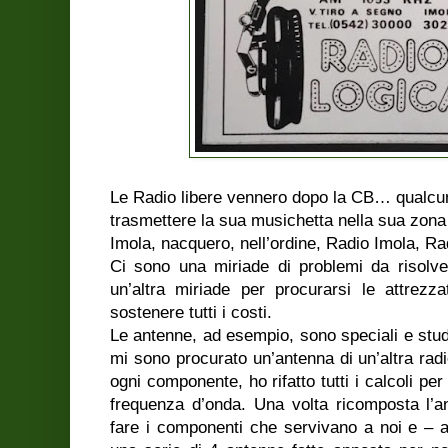
Le Radio libere vennero dopo la CB… qualcuno
trasmettere la sua musichetta nella sua zona 
Imola, nacquero, nell’ordine, Radio Imola, Ra
Ci sono una miriade di problemi da risolve
un’altra miriade per procurarsi le attrezz
sostenere tutti i costi.
Le antenne, ad esempio, sono speciali e stud
mi sono procurato un’antenna di un’altra ra
ogni componente, ho rifatto tutti i calcoli pe
frequenza d’onda. Una volta ricomposta l’a
fare i componenti che servivano a noi e – 