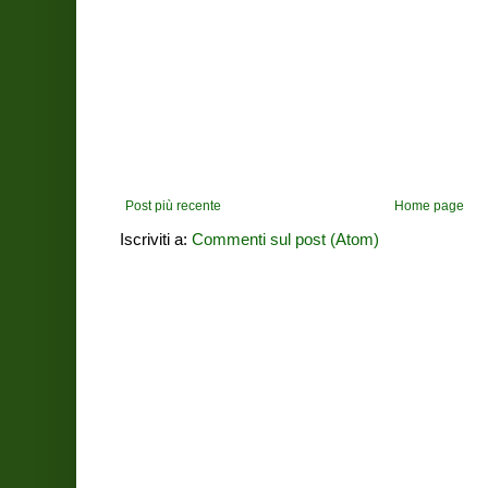
Post più recente
Home page
Iscriviti a:
Commenti sul post (Atom)