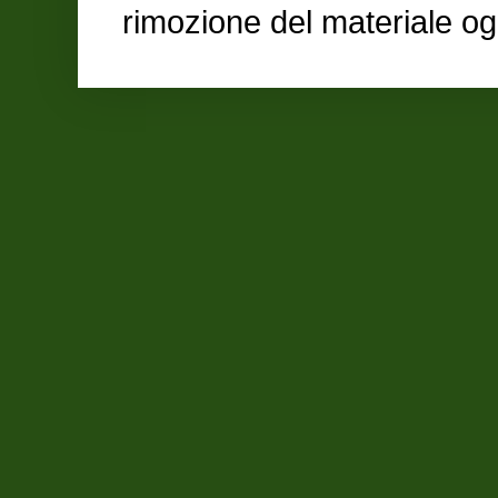
rimozione del materiale og