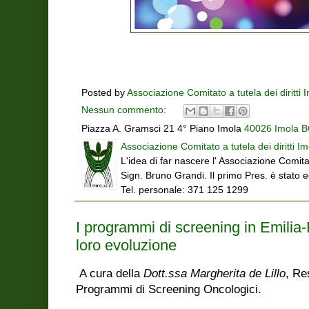
Posted by
Associazione Comitato a tutela dei diritti 
Nessun commento:
Piazza A. Gramsci 21 4° Piano Imola
40026 Imola BO
Associazione Comitato a tutela dei diritti Im
L'idea di far nascere l' Associazione Comitat
Sign. Bruno Grandi. Il primo Pres. è stato 
Tel. personale: 371 125 1299
I programmi di screening in Emilia-
loro evoluzione
A cura della
Dott.ssa Margherita de Lillo
, Re
Programmi di Screening Oncologici.