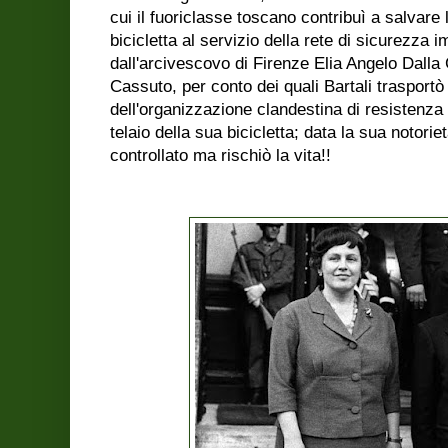
cui il fuoriclasse toscano contribuì a salvare
bicicletta al servizio della rete di sicurezza i
dall'arcivescovo di Firenze Elia Angelo Dalla
Cassuto, per conto dei quali Bartali trasportò
dell'organizzazione clandestina di resistenza 
telaio della sua bicicletta; data la sua notori
controllato ma rischiò la vita!!