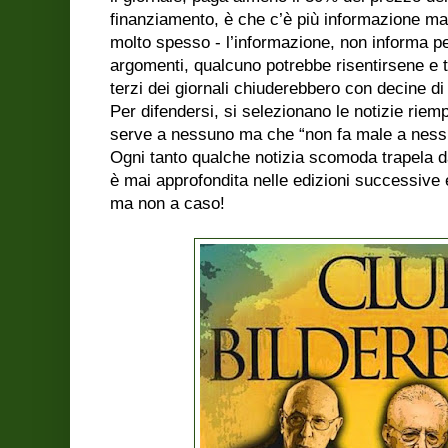
finanziamento, è che c’è più informazione ma 
molto spesso - l’informazione, non informa pe
argomenti, qualcuno potrebbe risentirsene e t
terzi dei giornali chiuderebbero con decine di 
Per difendersi, si selezionano le notizie rie
serve a nessuno ma che “non fa male a nes
Ogni tanto qualche notizia scomoda trapela da
è mai approfondita nelle edizioni successive
ma non a caso!