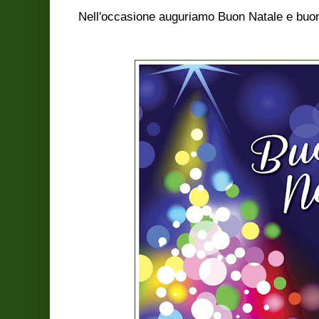
Nell'occasione auguriamo Buon Natale e buon