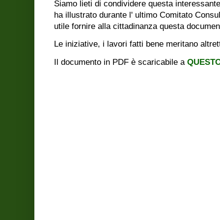
Siamo lieti di condividere questa interessant
ha illustrato durante l' ultimo Comitato Consu
utile fornire alla cittadinanza questa docume
Le iniziative, i lavori fatti bene meritano altre
Il documento in PDF è scaricabile a
QUEST