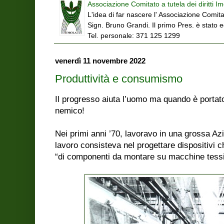
Associazione Comitato a tutela dei diritti Im
L'idea di far nascere l' Associazione Comitat
Sign. Bruno Grandi. Il primo Pres. è stato 
Tel. personale: 371 125 1299
venerdì 11 novembre 2022
Produttività e consumismo
Il progresso aiuta l’uomo ma quando è portato
nemico!
Nei primi anni ’70, lavoravo in una grossa Azi
lavoro consisteva nel progettare dispositivi 
“di componenti da montare su macchine tessil