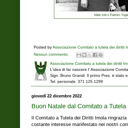
Nilde Iotti e Palmiro Toglia
Posted by
Associazione Comitato a tutela dei diritti 
Nessun commento:
Associazione Comitato a tutela dei diritti Im
L'idea di far nascere l' Associazione Comitat
Sign. Bruno Grandi. Il primo Pres. è stato 
Tel. personale: 371 125 1299
giovedì 22 dicembre 2022
Buon Natale dal Comitato a Tutela d
Il Comitato a Tutela dei Diritti Imola ringrazia tu
costante interesse manifestato nei nostri con