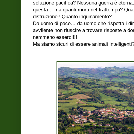
soluzione pacifica? Nessuna guerra è eterna…
questa… ma quanti morti nel frattempo? Qua
distruzione? Quanto inquinamento?
Da uomo di pace… da uomo che rispetta i dirit
avvilente non riuscire a trovare risposte a 
nemmeno esserci!!!
Ma siamo sicuri di essere animali intelligenti