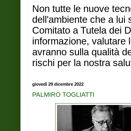
Non tutte le nuove tecn
dell'ambiente che a lui
Comitato a Tutela dei Di
informazione, valutare 
avranno sulla qualità de
rischi per la nostra sa
giovedì 29 dicembre 2022
PALMIRO TOGLIATTI