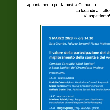
appuntamento per la nostra Comunità.
La locandina il alle
Vi aspettiamo