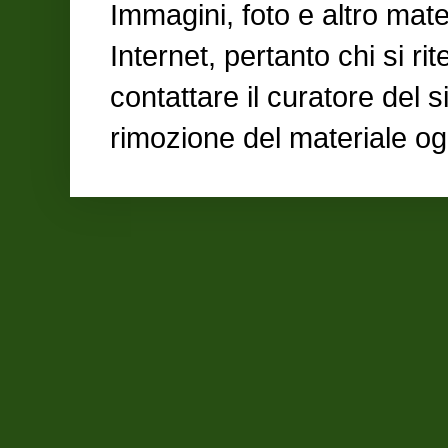
Immagini, foto e altro mate
Internet, pertanto chi si ri
contattare il curatore del 
rimozione del materiale og