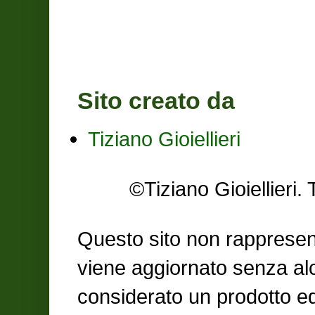
Sito creato da
Tiziano Gioiellieri
©Tiziano Gioiellier
Questo sito non rappresent
viene aggiornato senza al
considerato un prodotto ed