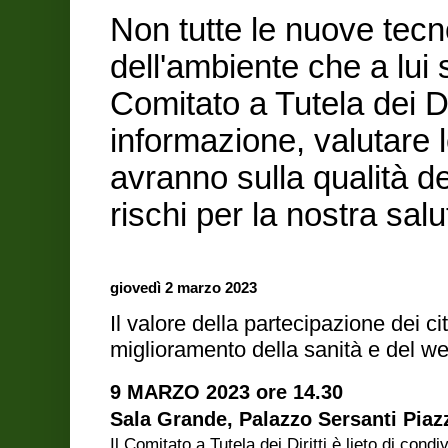
Non tutte le nuove tecn
dell'ambiente che a lui
Comitato a Tutela dei Di
informazione, valutare 
avranno sulla qualità de
rischi per la nostra sa
giovedì 2 marzo 2023
Il valore della partecipazione dei cit
miglioramento della sanità e del we
9 MARZO 2023 ore 14.30
Sala Grande, Palazzo Sersanti Piazz
Il Comitato a Tutela dei Diritti è lieto di con