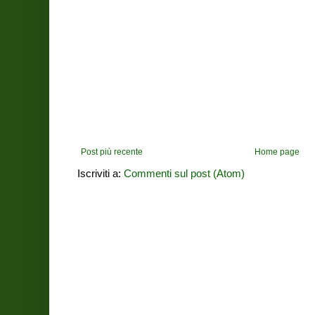
Post più recente
Home page
Iscriviti a:
Commenti sul post (Atom)