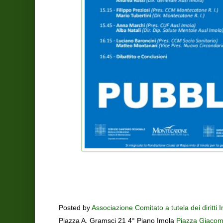
Posted by
Associazione Comitato a tutela dei diritti 
Piazza A. Gramsci 21 4° Piano Imola
Piazza Giacomo