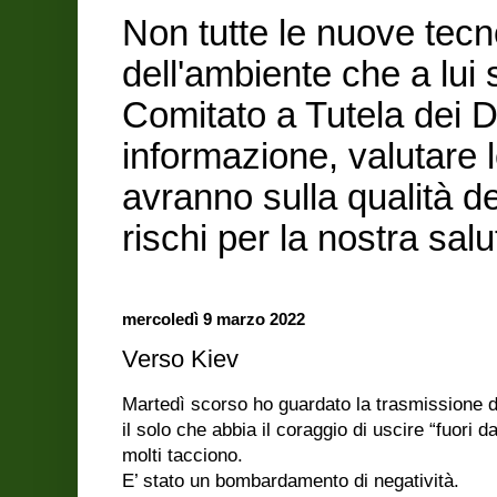
Non tutte le nuove tecn
dell'ambiente che a lui
Comitato a Tutela dei Di
informazione, valutare 
avranno sulla qualità de
rischi per la nostra sa
mercoledì 9 marzo 2022
Verso Kiev
Martedì scorso ho guardato la trasmissione d
il solo che abbia il coraggio di uscire “fuori d
molti tacciono.
E’ stato un bombardamento di negatività.