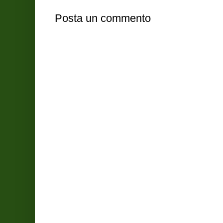
Posta un commento