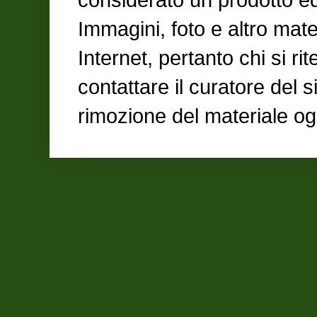
Immagini, foto e altro mate
Internet, pertanto chi si ri
contattare il curatore del 
rimozione del materiale og