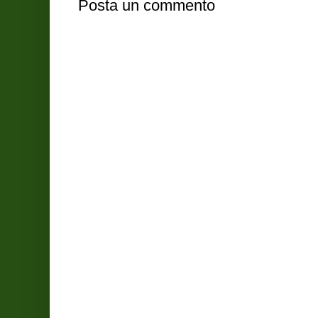
Posta un commento