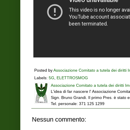
Posted by
Associazione Comitato a tutela dei diritti 
Labels:
5G
,
ELETTROSMOG
Associazione Comitato a tutela dei diritti Im
L'idea di far nascere l' Associazione Comitat
Sign. Bruno Grandi. Il primo Pres. è stato 
Tel. personale: 371 125 1299
Nessun commento: