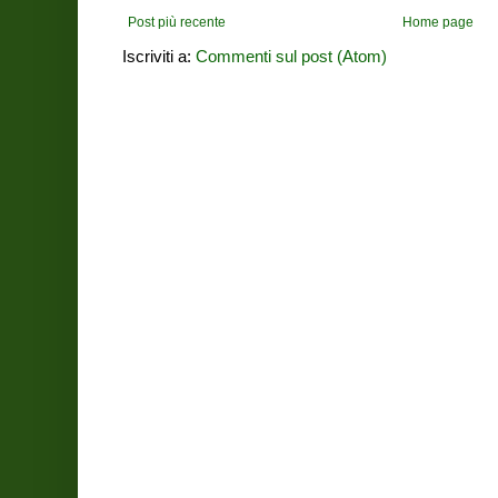
Post più recente
Home page
Iscriviti a:
Commenti sul post (Atom)