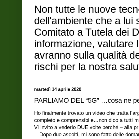
Non tutte le nuove tecn
dell'ambiente che a lui
Comitato a Tutela dei Di
informazione, valutare 
avranno sulla qualità de
rischi per la nostra sa
martedì 14 aprile 2020
PARLIAMO DEL “5G” …cosa ne pe
Ho finalmente trovato un video che tratta l’a
completo e comprensibile…non dico a tutti m
Vi invito a vederlo DUE volte perché – alla p
-- Dopo due ascolti, mi sono fatto delle doma