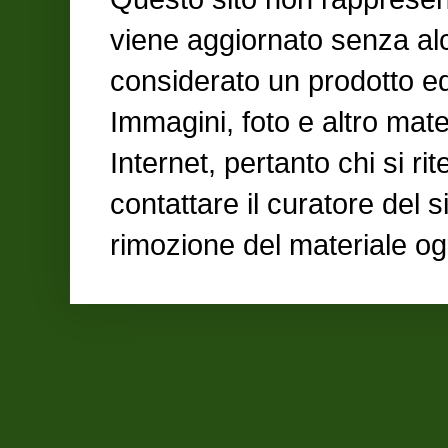
viene aggiornato senza al
considerato un prodotto ed
Immagini, foto e altro mate
Internet, pertanto chi si ri
contattare il curatore del 
rimozione del materiale og